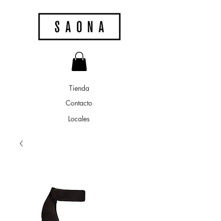
Tienda
Contacto
Locales