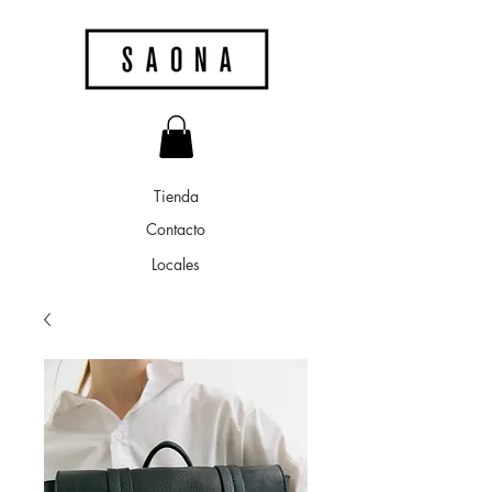
Tienda
Contacto
Locales