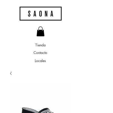
Tienda
Contacto
Locales