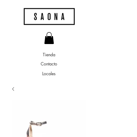
Tienda
Contacto
Locales